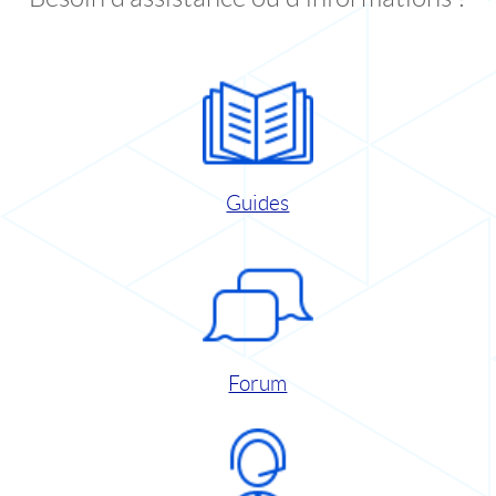
Guides
Forum